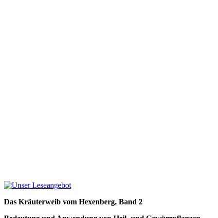
Das Kräuterweib vom Hexenberg, Band 2