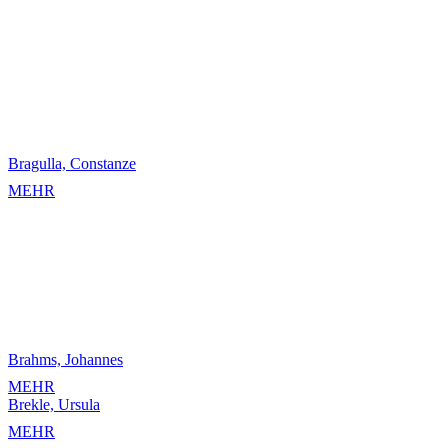
Bragulla, Constanze
MEHR
Brahms, Johannes
MEHR
Brekle, Ursula
MEHR