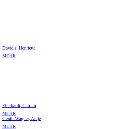
Davidis, Henriette
MEHR
Eberhardt, Carolin
MEHR
Genth-Wagner, Antje
MEHR