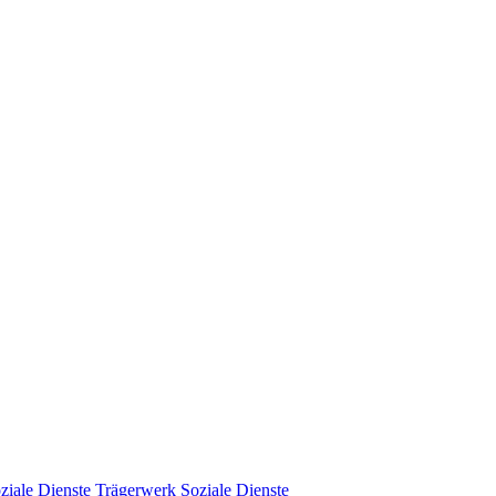
Trägerwerk Soziale Dienste