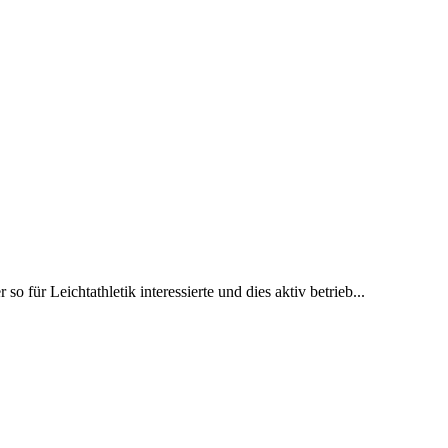
 für Leichtathletik interessierte und dies aktiv betrieb...