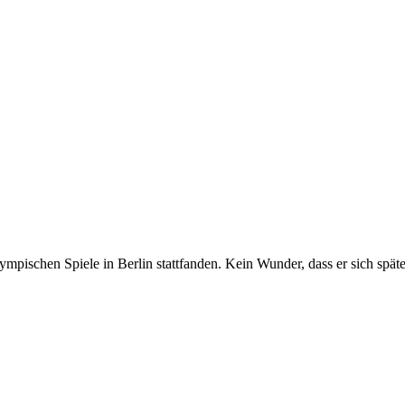
schen Spiele in Berlin stattfanden. Kein Wunder, dass er sich später so