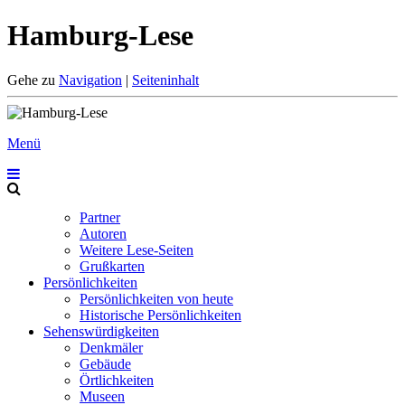
Hamburg-Lese
Gehe zu
Navigation
|
Seiteninhalt
Menü
Partner
Autoren
Weitere Lese-Seiten
Grußkarten
Persönlichkeiten
Persönlichkeiten von heute
Historische Persönlichkeiten
Sehenswürdigkeiten
Denkmäler
Gebäude
Örtlichkeiten
Museen