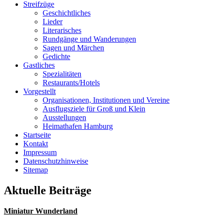
Streifzüge
Geschichtliches
Lieder
Literarisches
Rundgänge und Wanderungen
Sagen und Märchen
Gedichte
Gastliches
Spezialitäten
Restaurants/Hotels
Vorgestellt
Organisationen, Institutionen und Vereine
Ausflugsziele für Groß und Klein
Ausstellungen
Heimathafen Hamburg
Startseite
Kontakt
Impressum
Datenschutzhinweise
Sitemap
Aktuelle Beiträge
Miniatur Wunderland