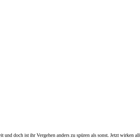
und doch ist ihr Vergehen anders zu spüren als sonst. Jetzt wirken all