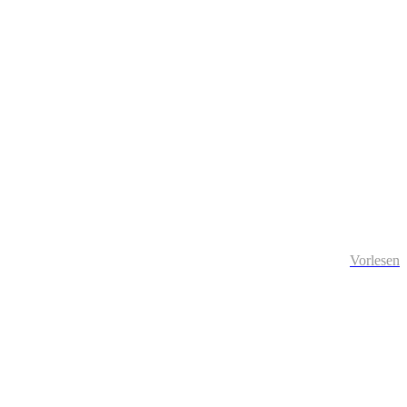
Vorlesen