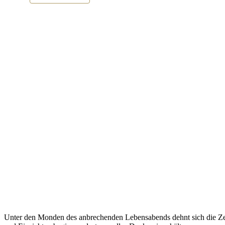
Unter den Monden des anbrechenden Lebensabends dehnt sich die Zeit 