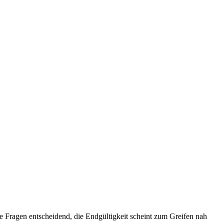
e Fragen entscheidend, die Endgültigkeit scheint zum Greifen nah