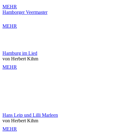
MEHR
Hamborger Veermaster
MEHR
Hamburg im Lied
von Herbert Kihm
MEHR
Hans Leip und Lilli Marleen
von Herbert Kihm
MEHR