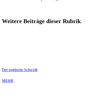
Weitere Beiträge dieser Rubrik
Der englische Schweiß
MEHR