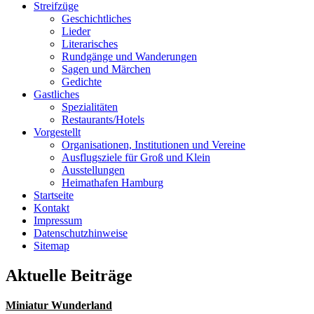
Streifzüge
Geschichtliches
Lieder
Literarisches
Rundgänge und Wanderungen
Sagen und Märchen
Gedichte
Gastliches
Spezialitäten
Restaurants/Hotels
Vorgestellt
Organisationen, Institutionen und Vereine
Ausflugsziele für Groß und Klein
Ausstellungen
Heimathafen Hamburg
Startseite
Kontakt
Impressum
Datenschutzhinweise
Sitemap
Aktuelle Beiträge
Miniatur Wunderland