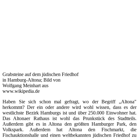
Grabsteine auf dem jüdischen Friedhof
in Hamburg-Altona; Bild von
Wolfgang Meinhart aus
www.wikipedia.de
Haben Sie sich schon mal gefragt, wo der Begriff „Altona"
herkommt? Der ein oder andere wird wohl wissen, dass es der
westlichste Bezirk Hamburgs ist und über 250.000 Einwohner hat.
Das Altonaer Rathaus ist wohl das Prunkstück des Stadtteils.
Außerdem gibt es in Altona den größten Hamburger Park, den
Volkspark. Außerdem hat Altona den Fischmarkt, die
Fischauktionshalle und einen weltbekannten jüdischen Friedhof zu