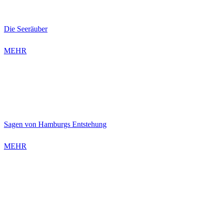
Die Seeräuber
MEHR
Sagen von Hamburgs Entstehung
MEHR