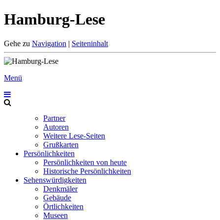
Hamburg-Lese
Gehe zu
Navigation
|
Seiteninhalt
Menü
Partner
Autoren
Weitere Lese-Seiten
Grußkarten
Persönlichkeiten
Persönlichkeiten von heute
Historische Persönlichkeiten
Sehenswürdigkeiten
Denkmäler
Gebäude
Örtlichkeiten
Museen