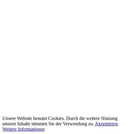
Unsere Website benutzt Cookies. Durch die weitere Nutzung
unserer Inhalte stimmen Sie der Verwendung zu.
Akzeptieren
Weitere Informationen