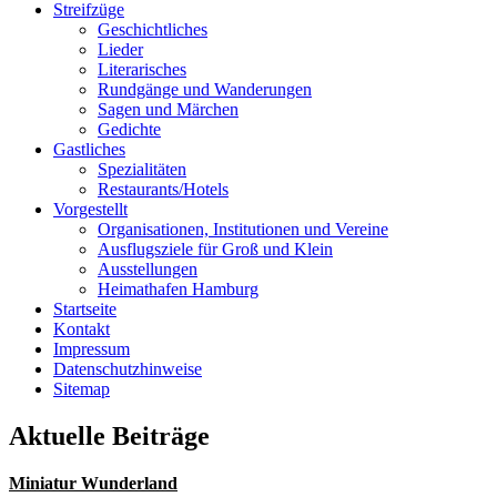
Streifzüge
Geschichtliches
Lieder
Literarisches
Rundgänge und Wanderungen
Sagen und Märchen
Gedichte
Gastliches
Spezialitäten
Restaurants/Hotels
Vorgestellt
Organisationen, Institutionen und Vereine
Ausflugsziele für Groß und Klein
Ausstellungen
Heimathafen Hamburg
Startseite
Kontakt
Impressum
Datenschutzhinweise
Sitemap
Aktuelle Beiträge
Miniatur Wunderland