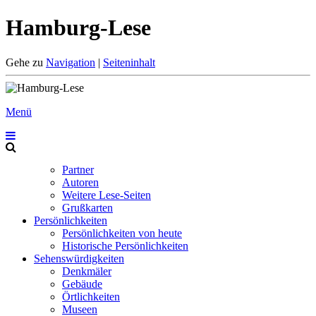
Hamburg-Lese
Gehe zu
Navigation
|
Seiteninhalt
Menü
Partner
Autoren
Weitere Lese-Seiten
Grußkarten
Persönlichkeiten
Persönlichkeiten von heute
Historische Persönlichkeiten
Sehenswürdigkeiten
Denkmäler
Gebäude
Örtlichkeiten
Museen