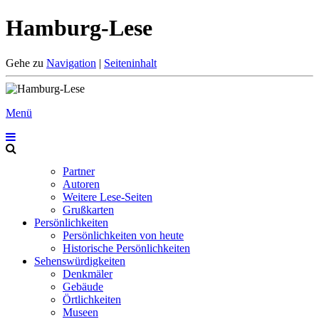
Hamburg-Lese
Gehe zu
Navigation
|
Seiteninhalt
Menü
Partner
Autoren
Weitere Lese-Seiten
Grußkarten
Persönlichkeiten
Persönlichkeiten von heute
Historische Persönlichkeiten
Sehenswürdigkeiten
Denkmäler
Gebäude
Örtlichkeiten
Museen