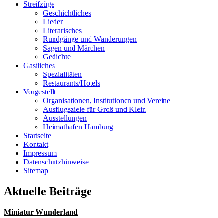
Streifzüge
Geschichtliches
Lieder
Literarisches
Rundgänge und Wanderungen
Sagen und Märchen
Gedichte
Gastliches
Spezialitäten
Restaurants/Hotels
Vorgestellt
Organisationen, Institutionen und Vereine
Ausflugsziele für Groß und Klein
Ausstellungen
Heimathafen Hamburg
Startseite
Kontakt
Impressum
Datenschutzhinweise
Sitemap
Aktuelle Beiträge
Miniatur Wunderland