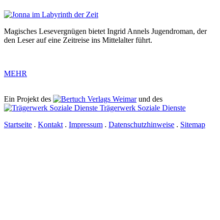
Magisches Lesevergnügen bietet Ingrid Annels Jugendroman, der
den Leser auf eine Zeitreise ins Mittelalter führt.
MEHR
Ein Projekt des
Verlags Weimar
und des
Trägerwerk Soziale Dienste
Startseite
.
Kontakt
.
Impressum
.
Datenschutzhinweise
.
Sitemap