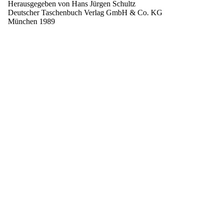
Herausgegeben von Hans Jürgen Schultz
Deutscher Taschenbuch Verlag GmbH & Co. KG
München 1989