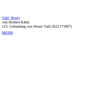
Vahl, Henry
von Herbert Kihm
125. Geburtstag von Henry Vahl 2022 (*1897)
MEHR