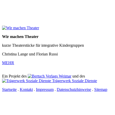
Wir machen Theater
kurze Theaterstücke für integrative Kindergruppen
Christina Lange und Florian Russi
MEHR
Ein Projekt des
Verlags Weimar
und des
Trägerwerk Soziale Dienste
Startseite
.
Kontakt
.
Impressum
.
Datenschutzhinweise
.
Sitemap