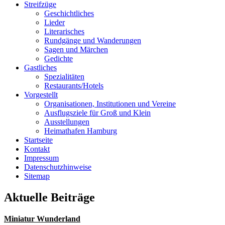
Streifzüge
Geschichtliches
Lieder
Literarisches
Rundgänge und Wanderungen
Sagen und Märchen
Gedichte
Gastliches
Spezialitäten
Restaurants/Hotels
Vorgestellt
Organisationen, Institutionen und Vereine
Ausflugsziele für Groß und Klein
Ausstellungen
Heimathafen Hamburg
Startseite
Kontakt
Impressum
Datenschutzhinweise
Sitemap
Aktuelle Beiträge
Miniatur Wunderland