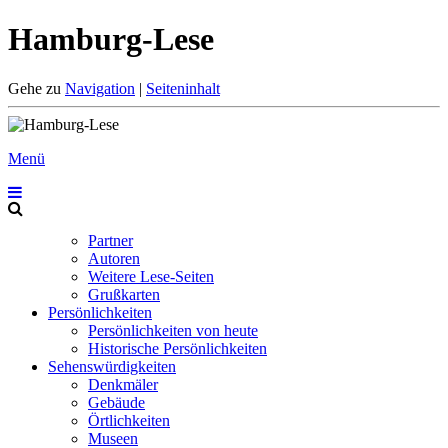
Hamburg-Lese
Gehe zu
Navigation
|
Seiteninhalt
Menü
Partner
Autoren
Weitere Lese-Seiten
Grußkarten
Persönlichkeiten
Persönlichkeiten von heute
Historische Persönlichkeiten
Sehenswürdigkeiten
Denkmäler
Gebäude
Örtlichkeiten
Museen