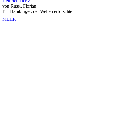
Heinrich Hertz
von Russi, Florian
Ein Hamburger, der Wellen erforschte
MEHR