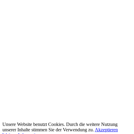
Unsere Website benutzt Cookies. Durch die weitere Nutzung
unserer Inhalte stimmen Sie der Verwendung zu.
Akzeptieren