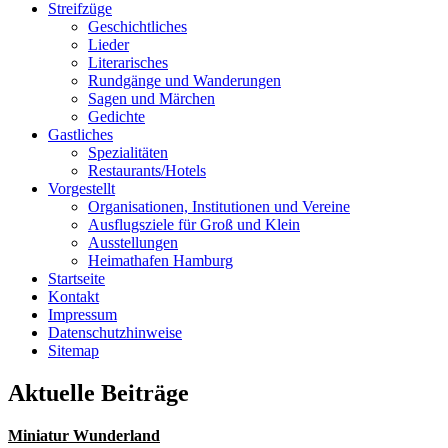
Streifzüge
Geschichtliches
Lieder
Literarisches
Rundgänge und Wanderungen
Sagen und Märchen
Gedichte
Gastliches
Spezialitäten
Restaurants/Hotels
Vorgestellt
Organisationen, Institutionen und Vereine
Ausflugsziele für Groß und Klein
Ausstellungen
Heimathafen Hamburg
Startseite
Kontakt
Impressum
Datenschutzhinweise
Sitemap
Aktuelle Beiträge
Miniatur Wunderland