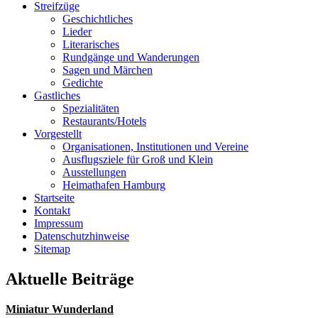
Streifzüge
Geschichtliches
Lieder
Literarisches
Rundgänge und Wanderungen
Sagen und Märchen
Gedichte
Gastliches
Spezialitäten
Restaurants/Hotels
Vorgestellt
Organisationen, Institutionen und Vereine
Ausflugsziele für Groß und Klein
Ausstellungen
Heimathafen Hamburg
Startseite
Kontakt
Impressum
Datenschutzhinweise
Sitemap
Aktuelle Beiträge
Miniatur Wunderland