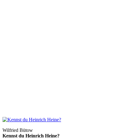
Wilfried Bütow
Kennst du Heinrich Heine?