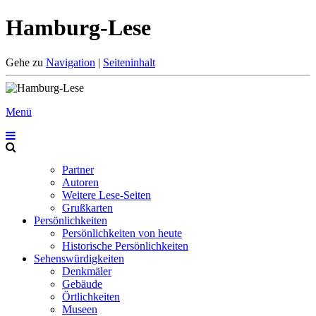
Hamburg-Lese
Gehe zu
Navigation
|
Seiteninhalt
Menü
Partner
Autoren
Weitere Lese-Seiten
Grußkarten
Persönlichkeiten
Persönlichkeiten von heute
Historische Persönlichkeiten
Sehenswürdigkeiten
Denkmäler
Gebäude
Örtlichkeiten
Museen